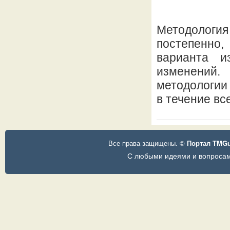
Методология
постепенно
варианта и
изменений
методологии
в течение вс
Все права защищены. ©
Портал TMG
С любыми идеями и вопросам