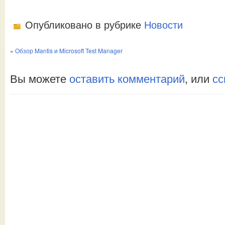
Опубликовано в рубрике
Новости
«
Обзор Mantis и Microsoft Test Manager
Вы можете
оставить комментарий
, или
сс