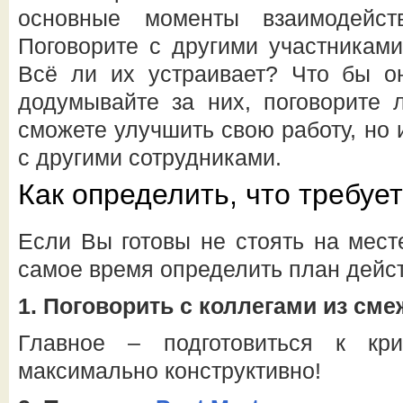
основные моменты взаимодейст
Поговорите с другими участниками
Всё ли их устраивает? Что бы о
додумывайте за них, поговорите 
сможете улучшить свою работу, но
с другими сотрудниками.
Как определить, что требуе
Если Вы готовы не стоять на месте
самое время определить план дейст
1.
Поговорить с коллегами из сме
Главное – подготовиться к кр
максимально конструктивно!