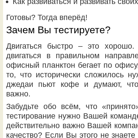
Как развиваться и развивать свои
Готовы? Тогда вперёд!
Зачем Вы тестируете?
Двигаться быстро – это хорошо.
двигаться в правильном направле
офисный планктон бегает по офису
то, что исторически сложилось н
джедаи пьют кофе и думают, что
важно.
Забудьте обо всём, что «принято
тестирование нужно Вашей команд
действительно важно Вашей компан
качество? Если Вы этого не знаете