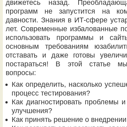
движетесь назад. Преобладающ
программ не запустится на ком
давности. Знания в ИТ-сфере уста
лет. Современные избалованные по
использовать программы и сайт
основным требованиям юзабили
отставать и даже готовы увеличи
постараться! В этой статье м
вопросы:
Как определить, насколько успеш
процесс тестирования?
Как диагностировать проблемы и
улучшения?
Как принять решение о внедрени