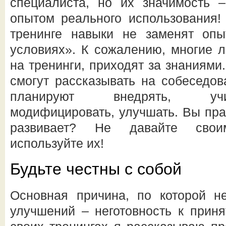
специалиста, но их значимость 
опытом реального использования!
тренинге навыки не заменят оп
условиях». К сожалению, многие 
на тренинги, приходят за знаниями.
смогут рассказывать на собеседов
планируют внедрять, учит
модифицировать, улучшать. Вы пра
развивает? Не давайте свои
используйте их!
Будьте честны с собой
Основная причина, по которой н
улучшений – неготовность к прин