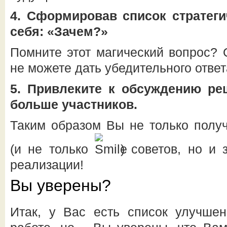
4.
Сформировав список стратеги
себя: «Зачем?»
Помните этот магический вопрос? 
не можете дать убедительного ответ
5.
Привлеките к обсуждению ре
больше участников.
Таким образом Вы не только полу
(и не только
) советов, но и
реализации!
Вы уверены?
Итак, у Вас есть список улучшен