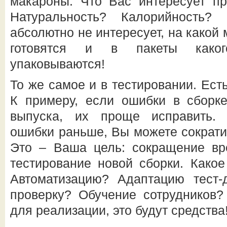
макароны. Что Вас интересует п
Натуральность? Калорийность
абсолютно не интересует, на какой
готовятся и в пакеты каког
упаковываются!
То же самое и в тестировании. Есть
К примеру, если ошибки в сборке
выпуска, их проще исправить. 
ошибки раньше, Вы можете сократит
Это – Ваша цель: сокращение вр
тестирование новой сборки. Како
Автоматизацию? Адаптацию тест-
проверку? Обучение сотрудников
для реализации, это будут средства