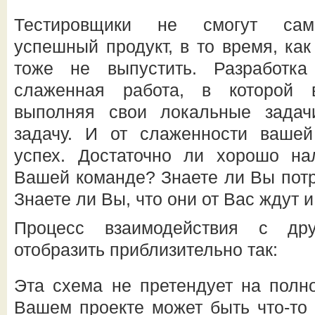
Тестировщики не смогут само
успешный продукт, в то время, как
тоже не выпустить. Разработк
слаженная работа, в которой в
выполняя свои локальные зада
задачу. И от слаженности ваше
успех. Достаточно ли хорошо н
Вашей команде? Знаете ли Вы потр
Знаете ли Вы, что они от Вас ждут и
Процесс взаимодействия с др
отобразить приблизительно так:
Эта схема не претендует на полно
Вашем проекте может быть что-то 