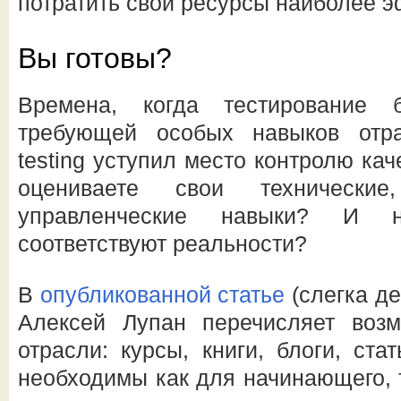
потратить свои ресурсы наиболее 
Вы готовы?
Времена, когда тестирование 
требующей особых навыков отр
testing уступил место контролю кач
оцениваете свои технические
управленческие навыки? И н
соответствуют реальности?
В
опубликованной статье
(слегка де
Алексей Лупан перечисляет воз
отрасли: курсы, книги, блоги, ст
необходимы как для начинающего, 